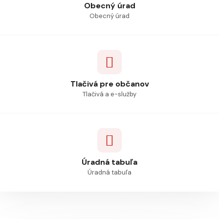
Obecný úrad
Obecný úrad
Tlačivá pre občanov
Tlačivá a e-služby
Úradná tabuľa
Úradná tabuľa