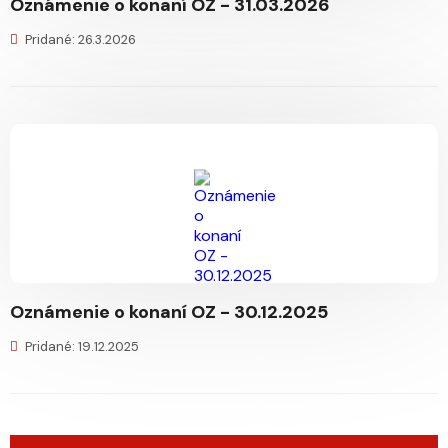
Oznámenie o konaní OZ - 31.03.2026
Pridané: 26.3.2026
Oznámenie o konaní OZ - 30.12.2025
Pridané: 19.12.2025