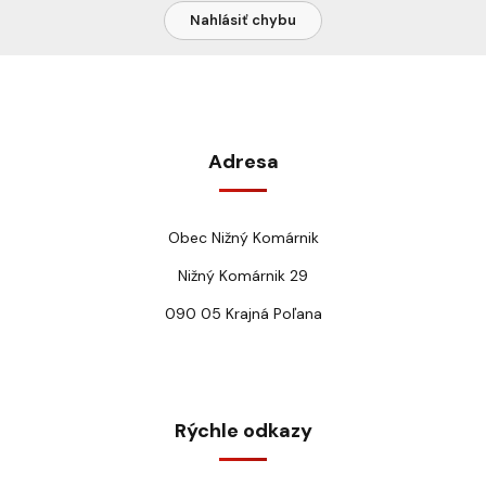
Nahlásiť chybu
Adresa
Obec Nižný Komárnik
Nižný Komárnik 29
090 05 Krajná Poľana
Rýchle odkazy