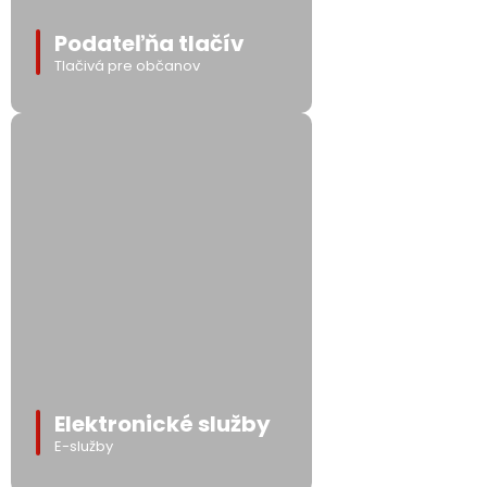
Podateľňa tlačív
Tlačivá pre občanov
Elektronické služby
E-služby