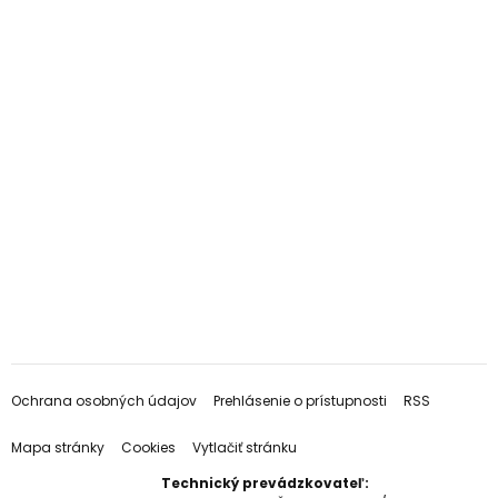
Ochrana osobných údajov
Prehlásenie o prístupnosti
RSS
Mapa stránky
Cookies
Vytlačiť stránku
Technický prevádzkovateľ: