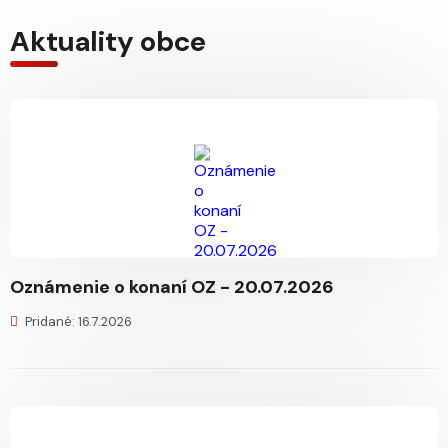
Aktuality obce
Oznámenie o konaní OZ - 20.07.2026
Pridané: 16.7.2026