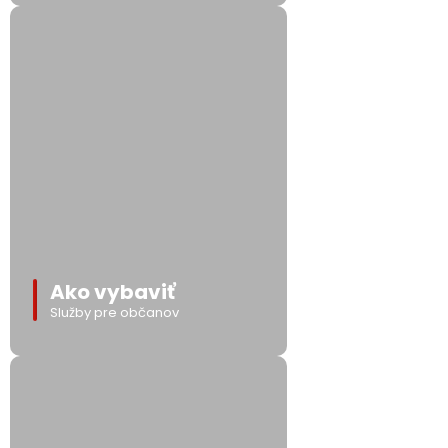
Ako vybaviť
Služby pre občanov