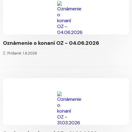
Oznámenie o konaní OZ - 04.06.2026
Pridané: 1.6.2026