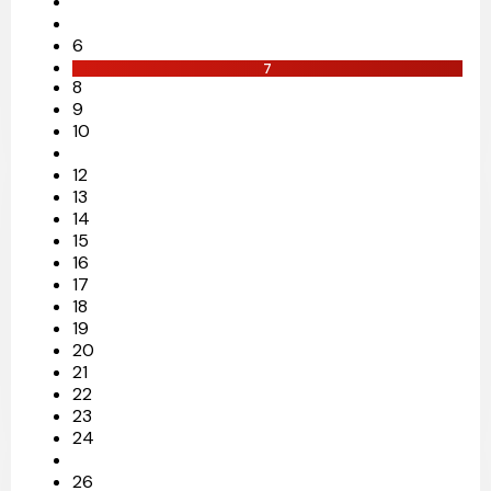
6
7
8
9
10
12
13
14
15
16
17
18
19
20
21
22
23
24
26