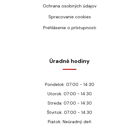
Ochrana osobných údajov
Spracovanie cookies
Prehlásenie o prístupnosti
Úradné hodiny
Pondelok: 07:00 - 14:30
Utorok: 07:00 - 14:30
Streda: 07:00 - 14:30
Štvrtok: 07:00 - 14:30
Piatok: Neúradný deň