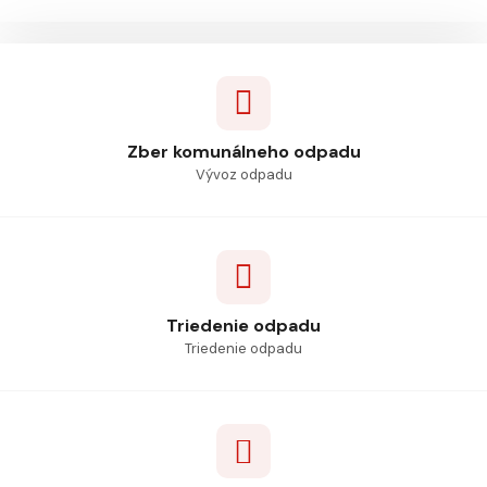
Zber komunálneho odpadu
Vývoz odpadu
Triedenie odpadu
Triedenie odpadu